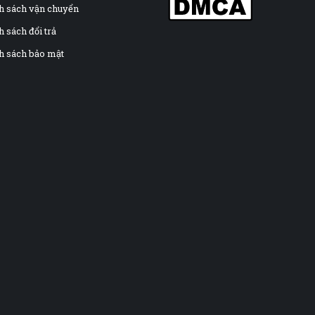
h sách vận chuyển
 sách đổi trả
h sách bảo mật