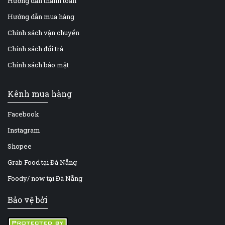
Hướng dẫn thanh toán
Hướng dẫn mua hàng
Chính sách vận chuyển
Chính sách đổi trả
Chính sách bảo mật
Kênh mua hàng
Facebook
Instagram
Shopee
Grab Food tại Đà Nẵng
Foody/ now tại Đà Nẵng
Bảo vệ bởi